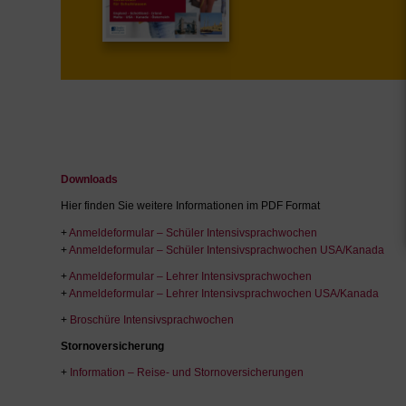
Downloads
Hier finden Sie weitere Informationen im PDF Format
+
Anmeldeformular – Schüler Intensivsprachwochen
+
Anmeldeformular – Schüler Intensivsprachwochen USA/Kanada
+
Anmeldeformular – Lehrer Intensivsprachwochen
+
Anmeldeformular – Lehrer Intensivsprachwochen USA/Kanada
+
Broschüre Intensivsprachwochen
Stornoversicherung
+
Information – Reise- und Stornoversicherungen