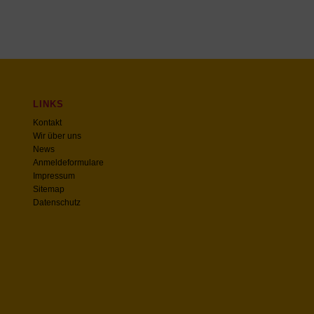
LINKS
Kontakt
Wir über uns
News
Anmeldeformulare
Impressum
Sitemap
Datenschutz