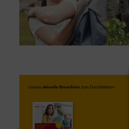
Unsere
aktuelle Broschüre
zum Durchblättern