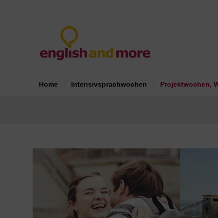
Home
Intensivsprachwochen
Projektwochen, 