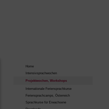
Home
Intensivsprachwochen
Projektwochen, Workshops
Internationale Feriensprachkurse
e
Feriensprachcamps, Österreich
Sprachkurse für Erwachsene