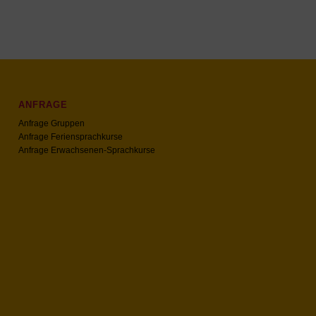
ANFRAGE
Anfrage Gruppen
Anfrage Feriensprachkurse
Anfrage Erwachsenen-Sprachkurse