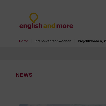
Home
Intensivsprachwochen
Projektwochen, 
NEWS