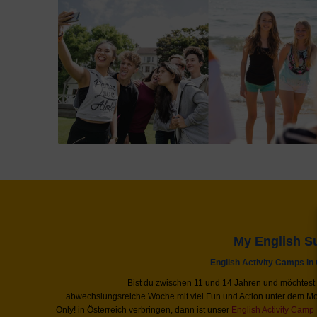
My English 
English Activity Camps in
Bist du zwischen 11 und 14 Jahren und möchtest
abwechslungsreiche Woche mit viel Fun und Action unter dem Mo
Only! in Österreich verbringen, dann ist unser
English Activity Camp